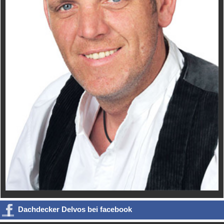
Dachdecker Delvos bei facebook