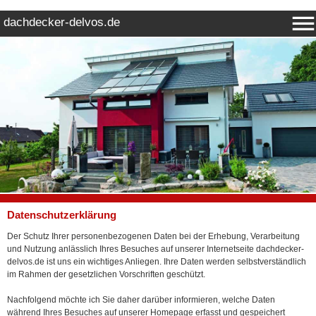
dachdecker-delvos.de
Datenschutzerklärung
Der Schutz Ihrer personenbezogenen Daten bei der Erhebung, Verarbeitung
und Nutzung anlässlich Ihres Besuches auf unserer Internetseite dachdecker-
delvos.de ist uns ein wichtiges Anliegen. Ihre Daten werden selbstverständlich
im Rahmen der gesetzlichen Vorschriften geschützt.
Nachfolgend möchte ich Sie daher darüber informieren, welche Daten
während Ihres Besuches auf unserer Homepage erfasst und gespeichert