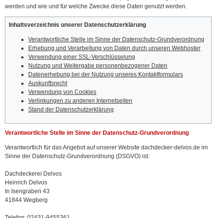
werden und wie und für welche Zwecke diese Daten genutzt werden.
Inhaltsverzeichnis unserer Datenschutzerklärung
Verantwortliche Stelle im Sinne der Datenschutz-Grundverordnung
Erhebung und Verarbeitung von Daten durch unseren Webhoster
Verwendung einer SSL-Verschlüsselung
Nutzung und Weitergabe personenbezogener Daten
Datenerhebung bei der Nutzung unseres Kontaktformulars
Auskunftsrecht
Verwendung von Cookies
Verlinkungen zu anderen Internetseiten
Stand der Datenschutzerklärung
Verantwortliche Stelle im Sinne der Datenschutz-Grundverordnung
Verantwortlich für das Angebot auf unserer Website dachdecker-delvos.de im
Sinne der Datenschutz-Grundverordnung (DSGVO) ist:
Dachdeckerei Delvos
Heinrich Delvos
In Isengraben 43
41844 Wegberg
Telefon:
02431-9455361